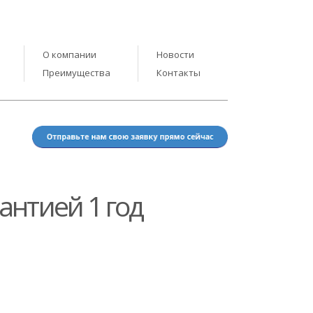
О компании
Новости
Преимущества
Контакты
антией 1 год