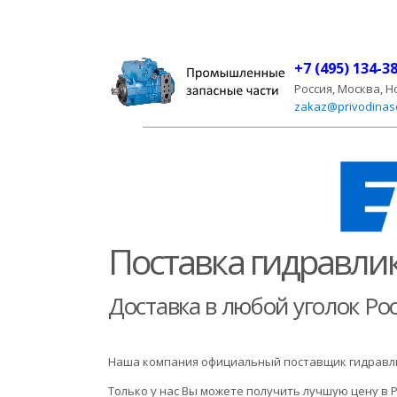
+7 (495) 134-3
Россия, Москва, Н
zakaz@privodinas
Поставка гидравлик
Доставка в любой уголок Рос
Наша компания официальный поставщик гидравлик
Только у нас Вы можете получить лучшую цену в Р