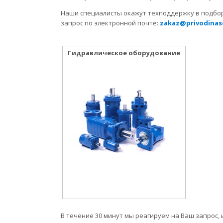
Наши специалисты окажут техподдержку в подбо
запрос по электронной почте:
zakaz@privodinas
Гидравлическое оборудование
В течение 30 минут мы реагируем на Ваш запрос,